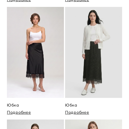
Юбка
Юбка
Подробнее
Подробнее