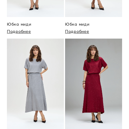
Юбка миди
Юбка миди
Подробнее
Подробнее