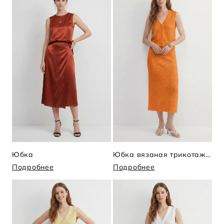
Юбка
Юбка вязаная трикотажная
Подробнее
Подробнее