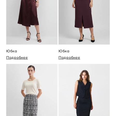
Юбка
Юбка
Подробнее
Подробнее