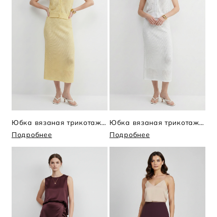
Юбка вязаная трикотажная
Юбка вязаная трикотажная
Подробнее
Подробнее