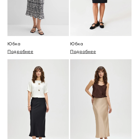
Юбка
Юбка
Подробнее
Подробнее