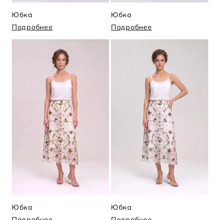
Юбка
Юбка
Подробнее
Подробнее
Юбка
Юбка
Подробнее
Подробнее