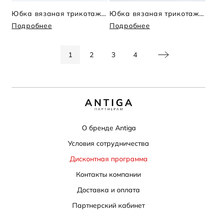
Юбка вязаная трикотажная
Юбка вязаная трикотажная
Подробнее
Подробнее
1
2
3
4
О бренде Antiga
Условия сотрудничества
Дисконтная программа
Контакты компании
Доставка и оплата
Партнерский кабинет