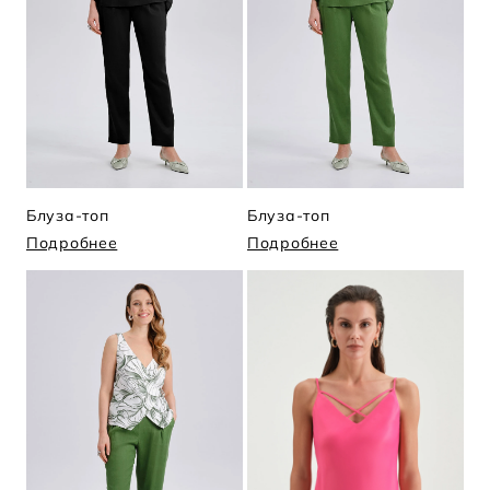
Блуза-топ
Блуза-топ
Подробнее
Подробнее