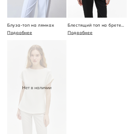
Блуза-топ на лямках
Блестящий топ на бретельках
Подробнее
Подробнее
Нет в наличии