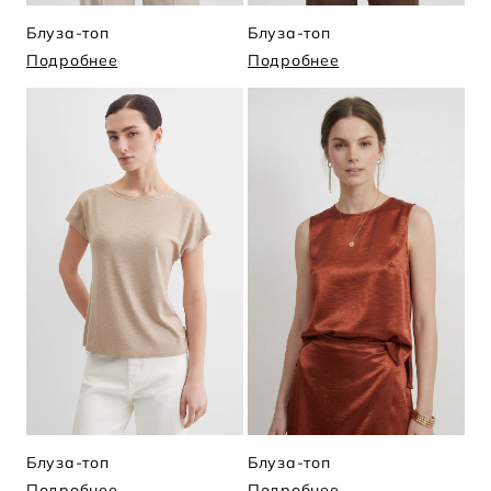
Блуза-топ
Блуза-топ
Подробнее
Подробнее
Блуза-топ
Блуза-топ
Подробнее
Подробнее