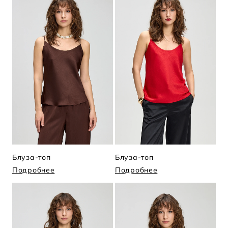
Блуза-топ
Блуза-топ
Подробнее
Подробнее