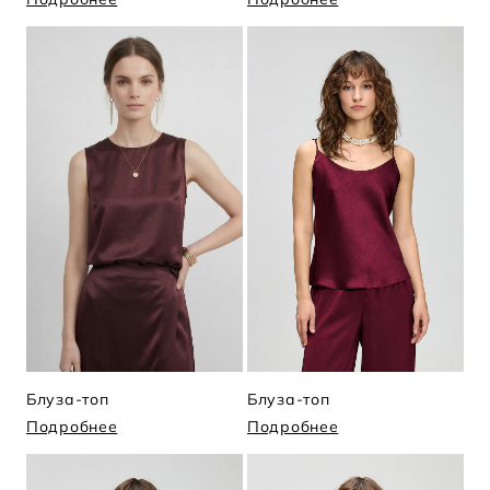
Блуза-топ
Блуза-топ
Подробнее
Подробнее