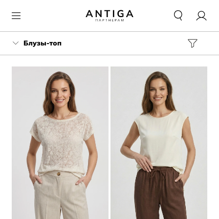
Блузы-топ