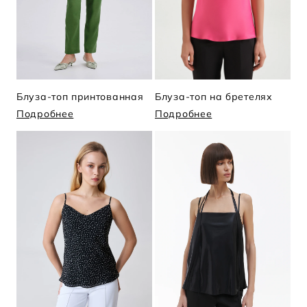
Блуза-топ принтованная
Блуза-топ на бретелях
Подробнее
Подробнее