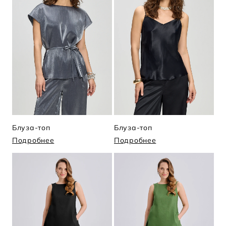
Блуза-топ
Блуза-топ
Подробнее
Подробнее