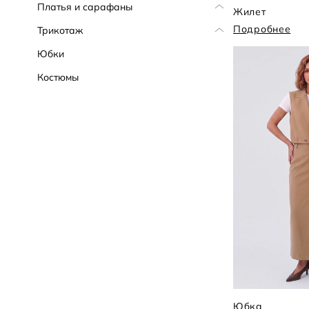
Платья и сарафаны
Жилет
Подробнее
Трикотаж
Юбки
Костюмы
Юбка