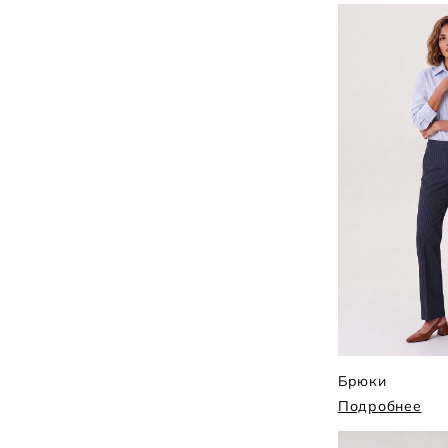
Брюки
Подробнее