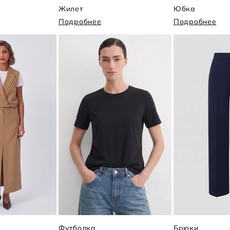
Жилет
Юбка
Подробнее
Подробнее
Футболка
Брюки