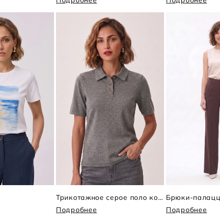
Подробнее
Подробнее
Трикотажное серое поло коротким рукавом
Подробнее
Подробнее