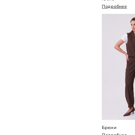
Подробнее
Брюки