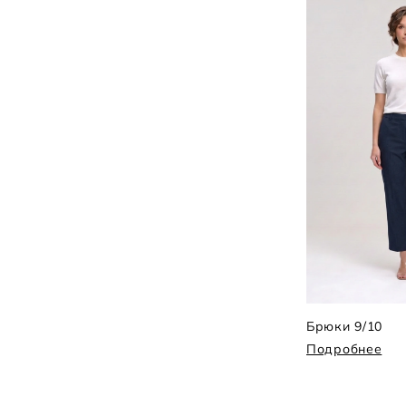
Брюки 9/10
Подробнее