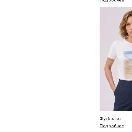
Подробнее
Футболка
Подробнее