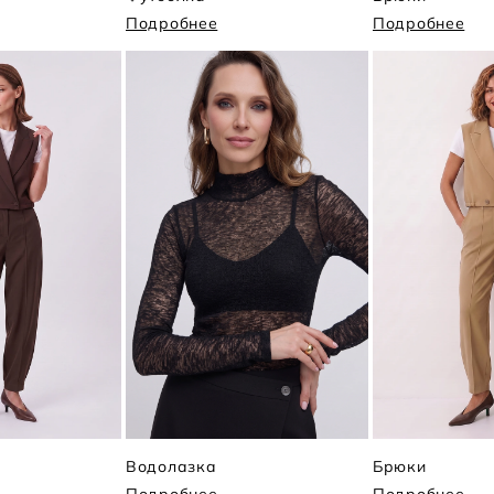
Подробнее
Подробнее
Водолазка
Брюки