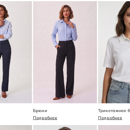
Брюки
Подробнее
Подробнее