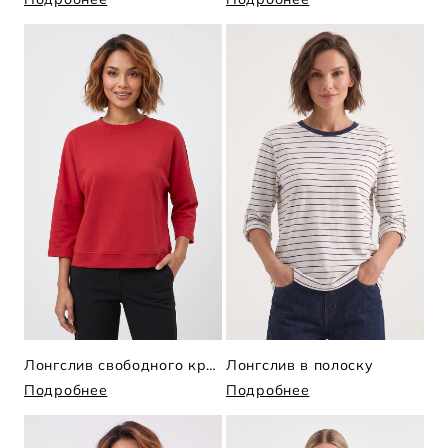
Лонгслив свободного кроя
Лонгслив в полоску
Подробнее
Подробнее