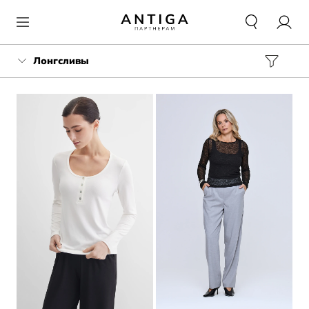
Лонгсливы