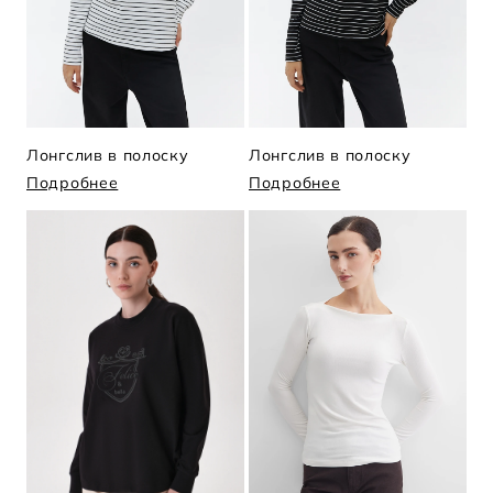
Лонгслив в полоску
Лонгслив в полоску
Подробнее
Подробнее