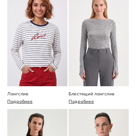
Лонгслив
Блестящий лонгслив
Подробнее
Подробнее