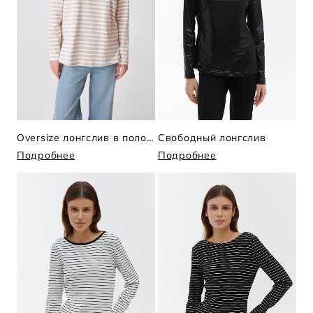
Oversize лонгслив в полоску
Свободный лонгслив
Подробнее
Подробнее