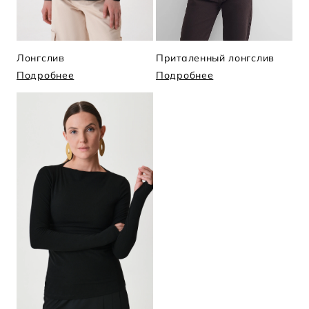
Лонгслив
Приталенный лонгслив
Подробнее
Подробнее