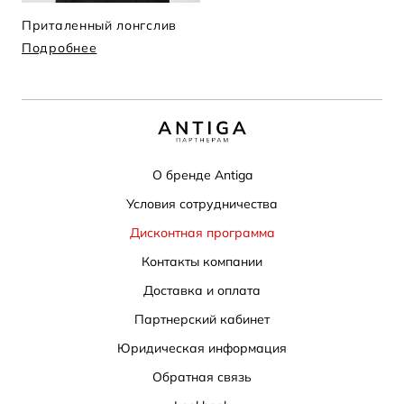
Приталенный лонгслив
Подробнее
О бренде Antiga
Условия сотрудничества
Дисконтная программа
Контакты компании
Доставка и оплата
Партнерский кабинет
Юридическая информация
Обратная связь