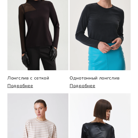
Лонгслив с сеткой
Однотонный лонгслив
Подробнее
Подробнее