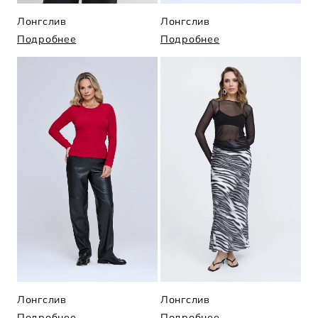
Лонгслив
Лонгслив
Подробнее
Подробнее
Лонгслив
Лонгслив
Подробнее
Подробнее