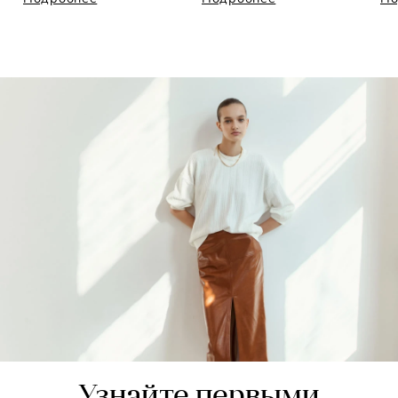
Узнайте первыми