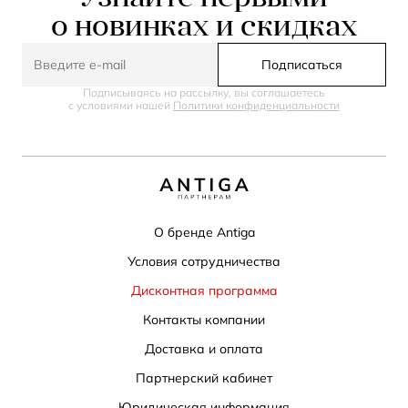
о новинках и скидках
Подписаться
Подписываясь на рассылку, вы соглашаетесь
с условиями нашей
Политики конфиденциальности
О бренде Antiga
Условия сотрудничества
Дисконтная программа
Контакты компании
Доставка и оплата
Партнерский кабинет
Юридическая информация