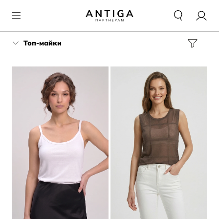
Топ-майки