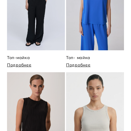
Топ-майка
Топ- майка
Подробнее
Подробнее