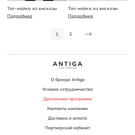
Топ-майка из вискозы
Топ-майка из вискозы
Подробнее
Подробнее
1
2
О бренде Antiga
Условия сотрудничества
Дисконтная программа
Контакты компании
Доставка и оплата
Партнерский кабинет