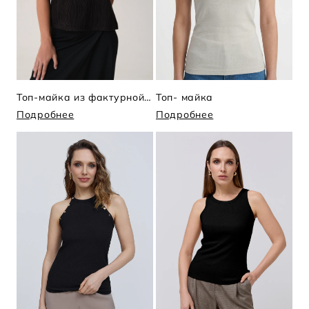
Топ-майка из фактурной ткани
Топ- майка
Подробнее
Подробнее