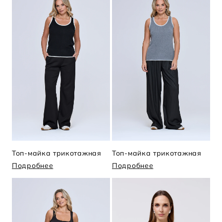
Топ-майка трикотажная
Топ-майка трикотажная
Подробнее
Подробнее