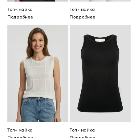
Топ- майка
Топ- майка
Подробнее
Подробнее
Топ- майка
Топ- майка
Подробнее
Подробнее