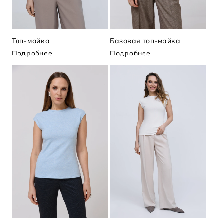
Топ-майка
Базовая топ-майка
Подробнее
Подробнее