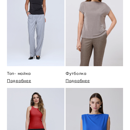
Топ- майка
Футболка
Подробнее
Подробнее