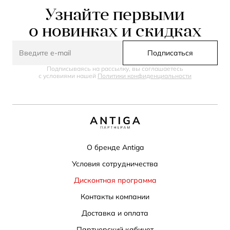
Узнайте первыми
о новинках и скидках
Подписаться
Подписываясь на рассылку, вы соглашаетесь
с условиями нашей
Политики конфиденциальности
О бренде Antiga
Условия сотрудничества
Дисконтная программа
Контакты компании
Доставка и оплата
Партнерский кабинет