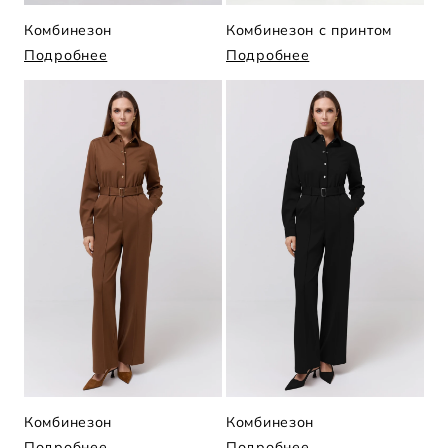
Комбинезон
Комбинезон с принтом
Подробнее
Подробнее
Комбинезон
Комбинезон
Подробнее
Подробнее