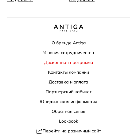
О бренде Antiga
Условия сотрудничества
Дисконтная программа
Контакты компании
Доставка и оплата
Партнерский кабинет
Юридическая информация
Обратная связь
Lookbook
Перейти на розничный сайт