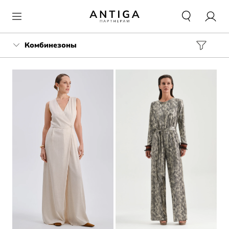
Комбинезоны