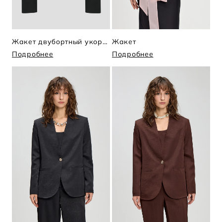
Жакет двубортный укороченный
Жакет
Подробнее
Подробнее