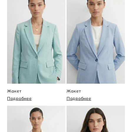
Жакет
Жакет
Подробнее
Подробнее