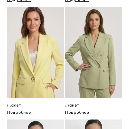
Жакет
Жакет
Подробнее
Подробнее