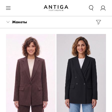
Жакеты