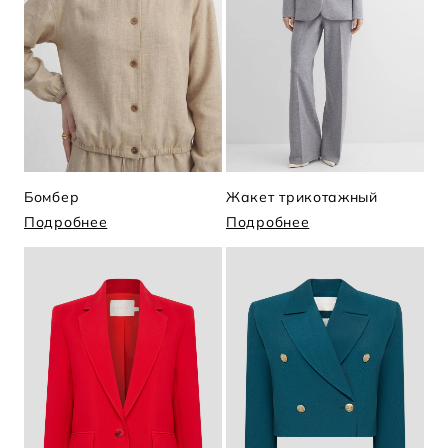
Бомбер
Жакет трикотажный
Подробнее
Подробнее