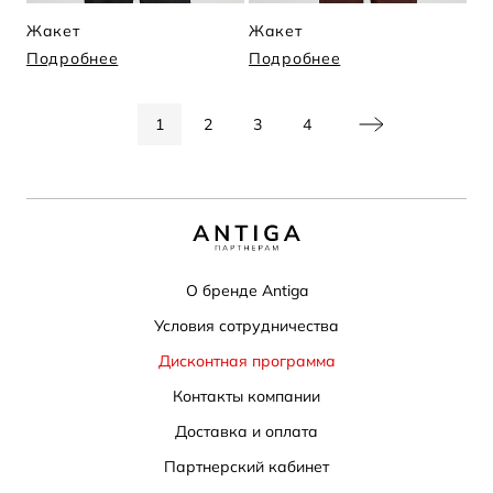
Жакет
Жакет
Подробнее
Подробнее
1
2
3
4
О бренде Antiga
Условия сотрудничества
Дисконтная программа
Контакты компании
Доставка и оплата
Партнерский кабинет