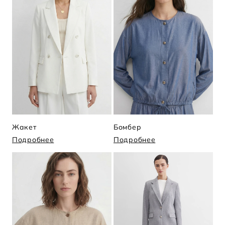
Жакет
Бомбер
Подробнее
Подробнее