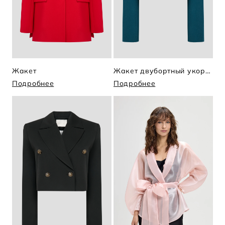
Жакет
Жакет двубортный укороченный
Подробнее
Подробнее