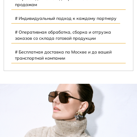
продажам
# Индивидуальный подход к каждому партнеру
# Оперативная обработка, сборка и отгрузка
заказов со склада готовой продукции
# Бесплатная доставка по Москве и до вашей
транспортной компании