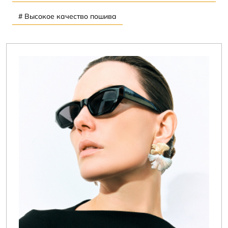
# Высокое качество пошива