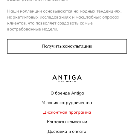
Наши коллекции основываются на модных тенденциях,
маркетинговых исследованиях и масштабных опросах
клиентов, что позволяет создавать самые
востребованные модели.
Получить консультацию
О бренде Antiga
Условия сотрудничества
Дисконтная программа
Контакты компании
Доставка и оплата