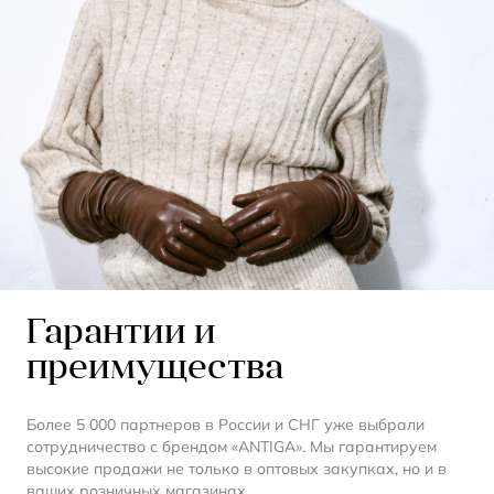
Гарантии и
преимущества
Более 5 000 партнеров в России и СНГ уже выбрали
сотрудничество с брендом «ANTIGA». Мы гарантируем
высокие продажи не только в оптовых закупках, но и в
ваших розничных магазинах.