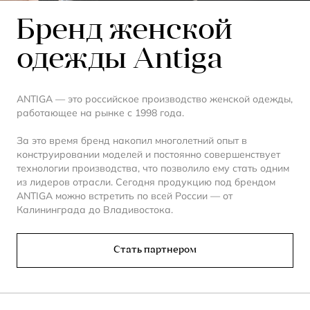
Бренд женской
одежды Antiga
ANTIGA — это российское производство женской одежды,
работающее на рынке с 1998 года.
За это время бренд накопил многолетний опыт в
конструировании моделей и постоянно совершенствует
технологии производства, что позволило ему стать одним
из лидеров отрасли. Сегодня продукцию под брендом
ANTIGA можно встретить по всей России — от
Калининграда до Владивостока.
Стать партнером