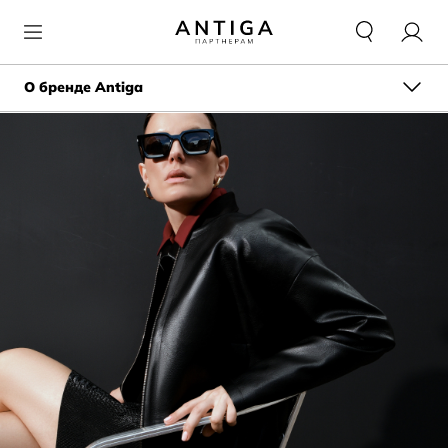
О бренде Antiga