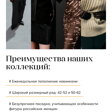
Преимущества наших
коллекций:
# Еженедельное пополнение новинками
# Широкий размерный ряд: 42-52 и 50-62
# Безупречная посадка, учитывающая особенности
фигуры российских женщин