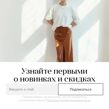
Узнайте первыми
о новинках и скидках
Подписаться
Подписываясь на рассылку, вы соглашаетесь
с условиями нашей
Политики конфиденциальности