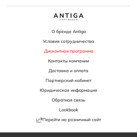
О бренде Antiga
Условия сотрудничества
Дисконтная программа
Контакты компании
Доставка и оплата
Партнерский кабинет
Юридическая информация
Обратная связь
Lookbook
Перейти на розничный сайт
Политика конфиденциальности