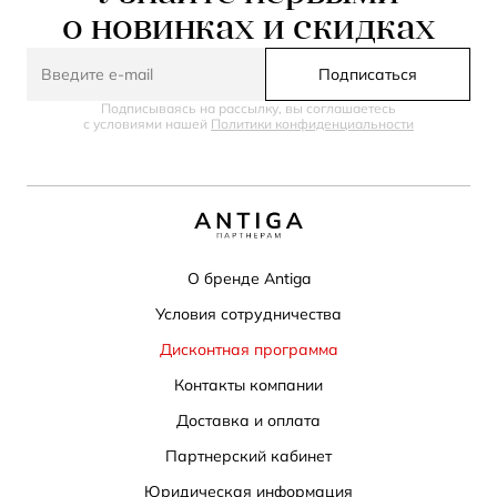
о новинках и скидках
Подписаться
Подписываясь на рассылку, вы соглашаетесь
с условиями нашей
Политики конфиденциальности
О бренде Antiga
Условия сотрудничества
Дисконтная программа
Контакты компании
Доставка и оплата
Партнерский кабинет
Юридическая информация