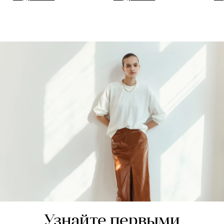
Узнайте первыми