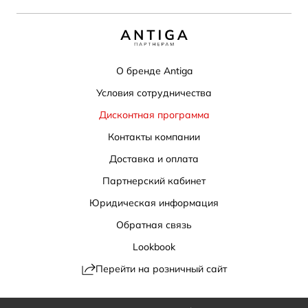
О бренде Antiga
Условия сотрудничества
Дисконтная программа
Контакты компании
Доставка и оплата
Партнерский кабинет
Юридическая информация
Обратная связь
Lookbook
Перейти на розничный сайт
Политика конфиденциальности