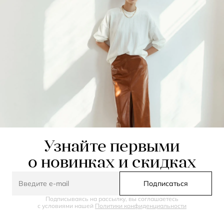
Узнайте первыми
о новинках и скидках
Подписаться
Подписываясь на рассылку, вы соглашаетесь
с условиями нашей
Политики конфиденциальности