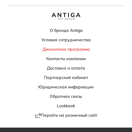
О бренде Antiga
Условия сотрудничества
Дисконтная программа
Контакты компании
Доставка и оплата
Партнерский кабинет
Юридическая информация
Обратная связь
Lookbook
Перейти на розничный сайт
Политика конфиденциальности