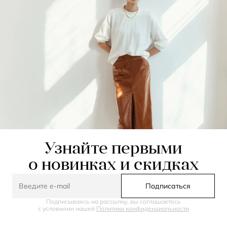
Узнайте первыми
о новинках и скидках
Подписаться
Подписываясь на рассылку, вы соглашаетесь
с условиями нашей
Политики конфиденциальности