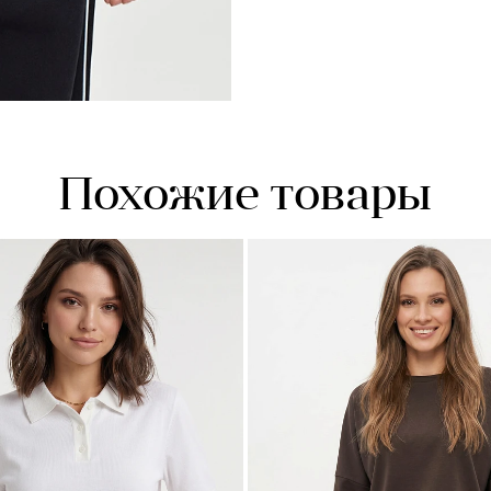
Похожие товары