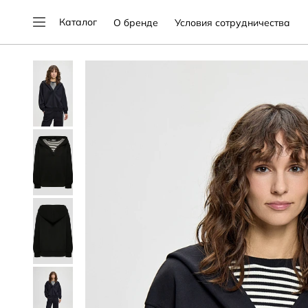
Каталог
О бренде
Условия сотрудничества