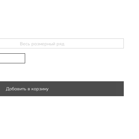
Весь размерный ряд
Добавить в корзину