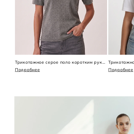
Трикотажное серое поло коротким рукавом
Подробнее
Подробнее