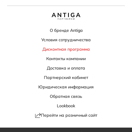
О бренде Antiga
Условия сотрудничества
Дисконтная программа
Контакты компании
Доставка и оплата
Партнерский кабинет
Юридическая информация
Обратная связь
Lookbook
Перейти на розничный сайт
Политика конфиденциальности