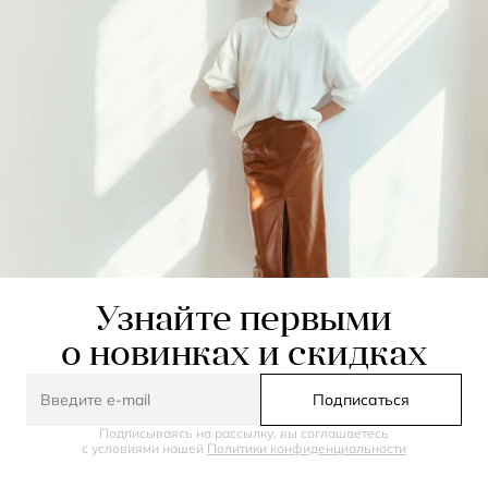
Узнайте первыми
о новинках и скидках
Подписаться
Подписываясь на рассылку, вы соглашаетесь
с условиями нашей
Политики конфиденциальности