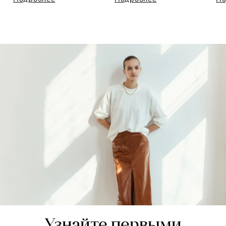
Узнайте первыми