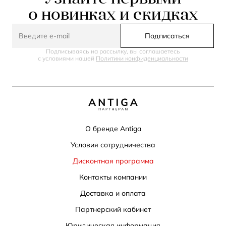
о новинках и скидках
Подписаться
Подписываясь на рассылку, вы соглашаетесь
с условиями нашей
Политики конфиденциальности
О бренде Antiga
Условия сотрудничества
Дисконтная программа
Контакты компании
Доставка и оплата
Партнерский кабинет
Юридическая информация