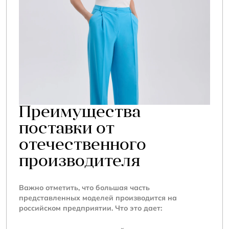
Преимущества
поставки от
отечественного
производителя
Важно отметить, что большая часть
представленных моделей производится на
российском предприятии. Что это дает: