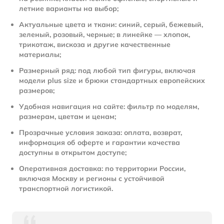
летние варианты на выбор;
Актуальные цвета и ткани: синий, серый, бежевый,
зеленый, розовый, черные; в линейке — хлопок,
трикотаж, вискоза и другие качественные
материалы;
Размерный ряд: под любой тип фигуры, включая
модели plus size и брюки стандартных европейских
размеров;
Удобная навигация на сайте: фильтр по моделям,
размерам, цветам и ценам;
Прозрачные условия заказа: оплата, возврат,
информация об оферте и гарантии качества
доступны в открытом доступе;
Оперативная доставка: по территории России,
включая Москву и регионы с устойчивой
транспортной логистикой.