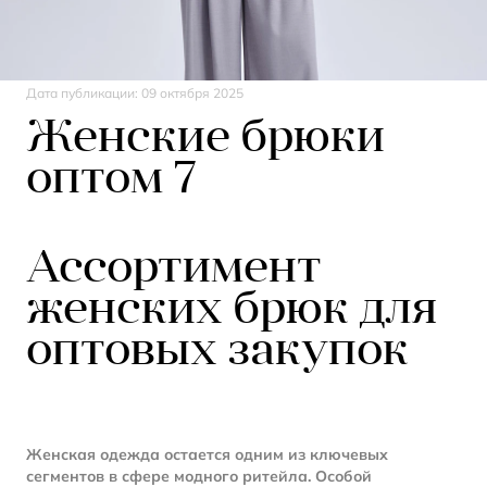
Дата публикации:
09 октября 2025
Женские брюки
оптом 7
Ассортимент
женских брюк для
оптовых закупок
Женская одежда остается одним из ключевых
сегментов в сфере модного ритейла. Особой