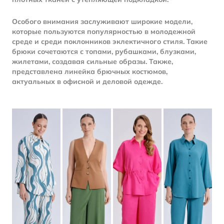
Особого внимания заслуживают широкие модели,
которые пользуются популярностью в молодежной
среде и среди поклонников эклектичного стиля. Такие
брюки сочетаются с топами, рубашками, блузками,
жилетами, создавая сильные образы. Также,
представлена линейка брючных костюмов,
актуальных в офисной и деловой одежде.