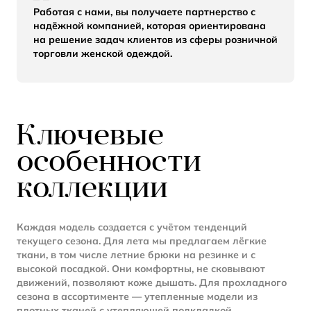
Работая с нами, вы получаете партнерство с
надёжной компанией, которая ориентирована
на решение задач клиентов из сферы розничной
торговли женской одеждой.
Ключевые
особенности
коллекции
Каждая модель создается с учётом тенденций
текущего сезона. Для лета мы предлагаем лёгкие
ткани, в том числе летние брюки на резинке и с
высокой посадкой. Они комфортны, не сковывают
движений, позволяют коже дышать. Для прохладного
сезона в ассортименте — утепленные модели из
плотных тканей с утепляющей подкладкой.