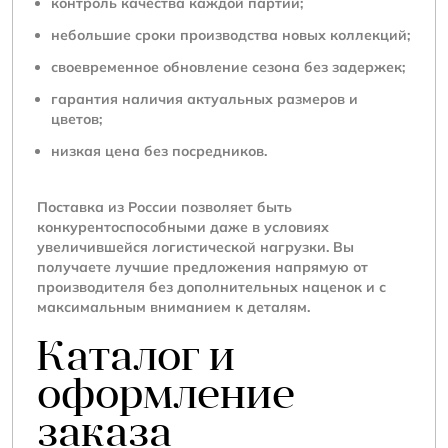
контроль качества каждой партии;
небольшие сроки производства новых коллекций;
своевременное обновление сезона без задержек;
гарантия наличия актуальных размеров и
цветов;
низкая цена без посредников.
Поставка из России позволяет быть
конкурентоспособными даже в условиях
увеличившейся логистической нагрузки. Вы
получаете лучшие предложения напрямую от
производителя без дополнительных наценок и с
максимальным вниманием к деталям.
Каталог и
оформление
заказа