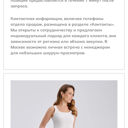
позиции предоставляется в течение 7 минут после
запроса.
Контактная информация, включая телефоны
отдела продаж, размещена в разделе «Контакты».
Мы открыты к сотрудничеству и предлагаем
индивидуальный подход для каждого клиента, вне
зависимости от региона или объема закупки. В
Москве возможна личная встреча с менеджером
для небольших шоурум-просмотров.