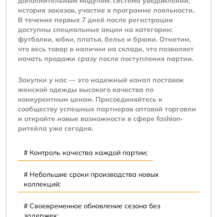
дополнительным модулям: система уведомлений,
история заказов, участие в программе лояльности.
В течение первых 7 дней после регистрации
доступны специальные акции на категории:
футболки, юбки, платья, белье и брюки. Отметим,
что весь товар в наличии на складе, что позволяет
начать продажи сразу после поступления партии.
Закупки у нас — это надежный канал поставок
женской одежды высокого качества по
конкурентным ценам. Присоединяйтесь к
сообществу успешных партнеров оптовой торговли
и откройте новые возможности в сфере fashion-
ритейла уже сегодня.
Контроль качества каждой партии;
Небольшие сроки производства новых
коллекций;
Своевременное обновление сезона без
задержек;