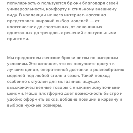
популярностью пользуются брюки благодаря своей
универсальности, комфорту и стильному внешнему
виду. В коллекции нашего интернет-магазина
представлен широкий выбор моделей — от
классических до спортивных, от лаконичных
однотонных до трендовых решений с актуальными
принтами.
Мы предлагаем женские брюки оптом по выгодным
условиям. Это означает, что вы получаете доступ к
лучшим ценам, оперативной доставке и разнообразию
моделей под любой стиль и сезон. Такой подход
особенно актуален для магазинов, ищущих
высококачественные товары с низкими закупочными
ценами. Наша платформа дает возможность быстро и
удобно оформить заказ, добавив позиции в корзину и
выбрав нужные размеры.