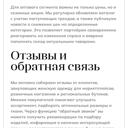
Для оптового сегмента важны не только цены, но и
сезонные акции. Мы регулярно обновляем каталог
с учетом поступающих трендов, а также публикуем
новости о снижении цен на определенные
категории. Это позволяет партнёрам своевременно
реагировать на изменения спроса и вовремя
пополнять склад актуальными товарами.
Отзывы и
обратная связь
Мы активно собираем отзывы от клиентов,
закупающих женскую одежду для маркетплейсов,
розничных магазинов и региональных бутиков.
Мнения покупателей помогают улучшать
ассортимент, подбирать оптимальные размеры и
ткани. Через функцию “обратный звонок” вы
можете получить рекомендации по подбору
моделей, информация о наличии интересующей