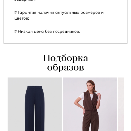
Гарантия наличия актуальных размеров и
цветов;
Низкая цена без посредников.
Подборка
образов