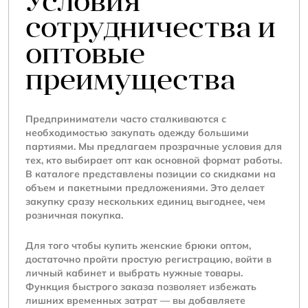
Условия
сотрудничества и
оптовые
преимущества
Предприниматели часто сталкиваются с
необходимостью закупать одежду большими
партиями. Мы предлагаем прозрачные условия для
тех, кто выбирает опт как основной формат работы.
В каталоге представлены позиции со скидками на
объем и пакетными предложениями. Это делает
закупку сразу нескольких единиц выгоднее, чем
розничная покупка.
Для того чтобы купить женские брюки оптом,
достаточно пройти простую регистрацию, войти в
личный кабинет и выбрать нужные товары.
Функция быстрого заказа позволяет избежать
лишних временных затрат — вы добавляете