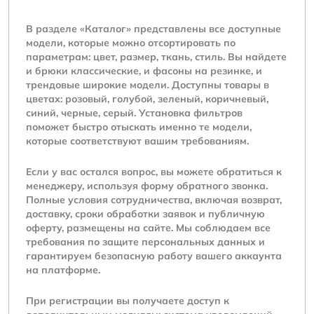
В разделе «Каталог» представлены все доступные
модели, которые можно отсортировать по
параметрам: цвет, размер, ткань, стиль. Вы найдете
и брюки классические, и фасоны на резинке, и
трендовые широкие модели. Доступны товары в
цветах: розовый, голубой, зеленый, коричневый,
синий, черные, серый. Установка фильтров
поможет быстро отыскать именно те модели,
которые соответствуют вашим требованиям.
Если у вас остался вопрос, вы можете обратиться к
менеджеру, используя форму обратного звонка.
Полные условия сотрудничества, включая возврат,
доставку, сроки обработки заявок и публичную
оферту, размещены на сайте. Мы соблюдаем все
требования по защите персональных данных и
гарантируем безопасную работу вашего аккаунта
на платформе.
При регистрации вы получаете доступ к