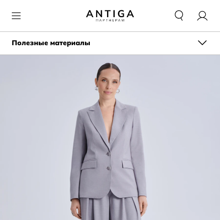
Полезные материалы