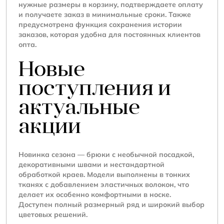
нужные размеры в корзину, подтверждаете оплату
и получаете заказ в минимальные сроки. Также
предусмотрена функция сохранения истории
заказов, которая удобна для постоянных клиентов
опта.
Новые
поступления и
актуальные
акции
Новинка сезона — брюки с необычной посадкой,
декоративными швами и нестандартной
обработкой краев. Модели выполнены в тонких
тканях с добавлением эластичных волокон, что
делает их особенно комфортными в носке.
Доступен полный размерный ряд и широкий выбор
цветовых решений.