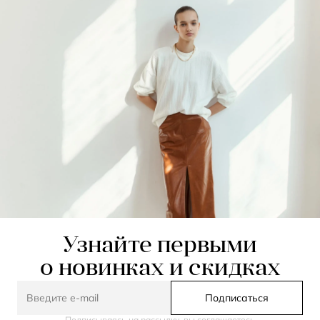
Узнайте первыми
о новинках и скидках
Подписаться
Подписываясь на рассылку, вы соглашаетесь