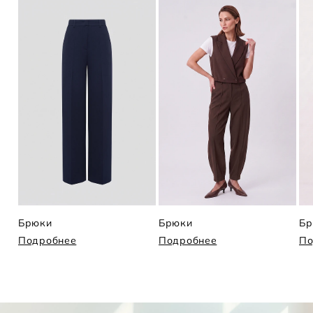
Брюки
Брюки
Бр
Подробнее
Подробнее
По