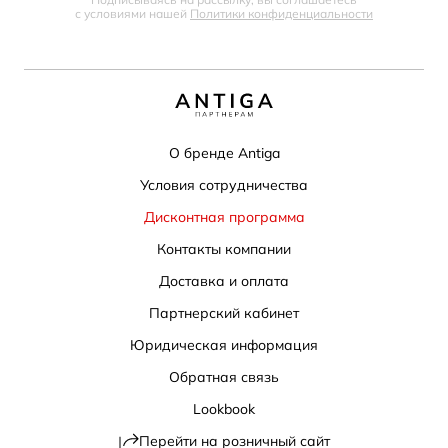
с условиями нашей
Политики конфиденциальности
О бренде Antiga
Условия сотрудничества
Дисконтная программа
Контакты компании
Доставка и оплата
Партнерский кабинет
Юридическая информация
Обратная связь
Lookbook
Перейти на розничный сайт