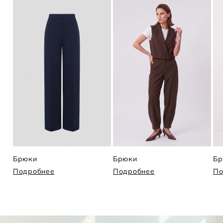
Брюки
Брюки
Бр
Подробнее
Подробнее
По