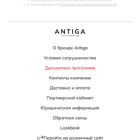
с условиями нашей
Политики конфиденциальности
О бренде Antiga
Условия сотрудничества
Дисконтная программа
Контакты компании
Доставка и оплата
Партнерский кабинет
Юридическая информация
Обратная связь
Lookbook
Перейти на розничный сайт