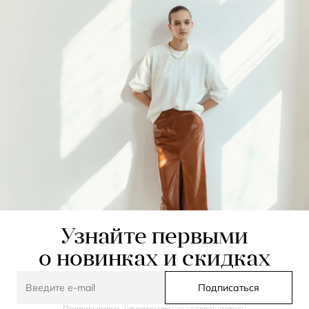
Узнайте первыми
о новинках и скидках
Подписаться
Подписываясь на рассылку, вы соглашаетесь