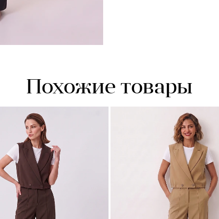
Похожие товары