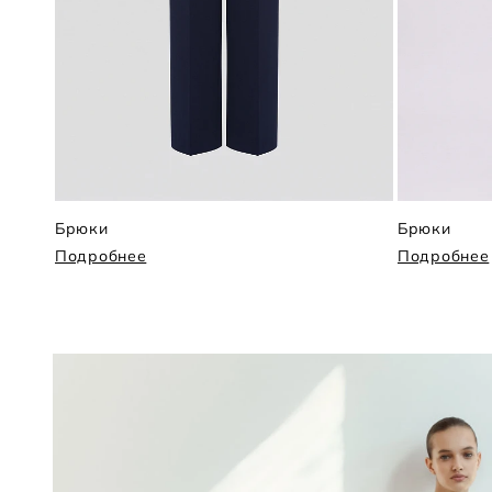
Брюки
Брюки
Подробнее
Подробнее