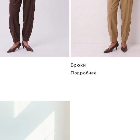
Брюки
Подробнее