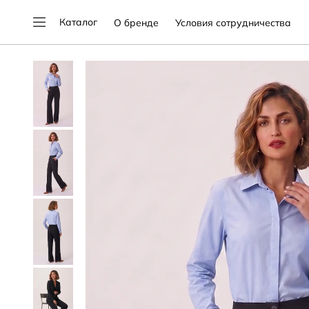
Каталог
О бренде
Условия сотрудничества