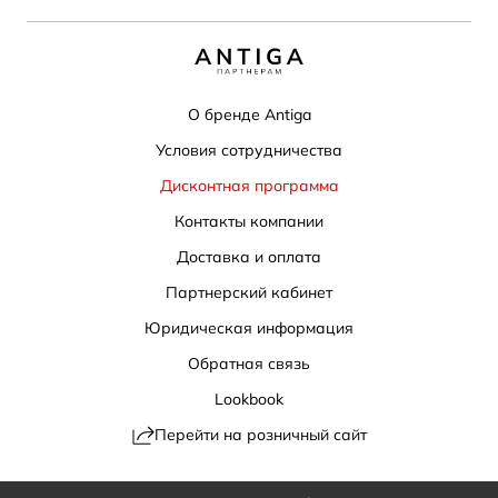
О бренде Antiga
Условия сотрудничества
Дисконтная программа
Контакты компании
Доставка и оплата
Партнерский кабинет
Юридическая информация
Обратная связь
Lookbook
Перейти на розничный сайт
Политика конфиденциальности