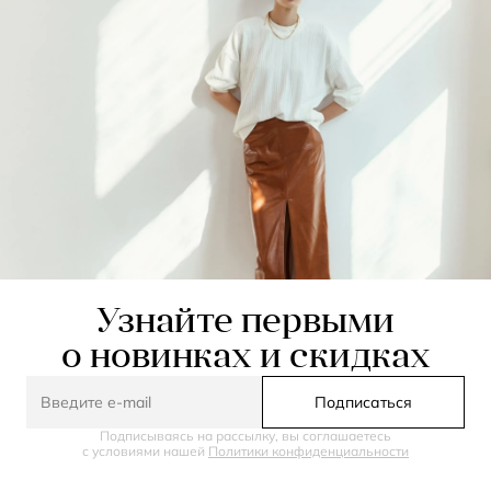
Узнайте первыми
о новинках и скидках
Подписаться
Подписываясь на рассылку, вы соглашаетесь
с условиями нашей
Политики конфиденциальности