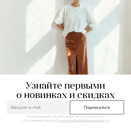
Узнайте первыми
о новинках и скидках
Подписаться
Подписываясь на рассылку, вы соглашаетесь
с условиями нашей
Политики конфиденциальности