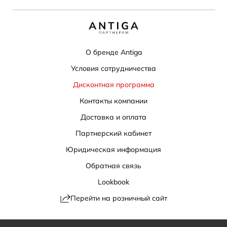
О бренде Antiga
Условия сотрудничества
Дисконтная программа
Контакты компании
Доставка и оплата
Партнерский кабинет
Юридическая информация
Обратная связь
Lookbook
Перейти на розничный сайт
Политика конфиденциальности