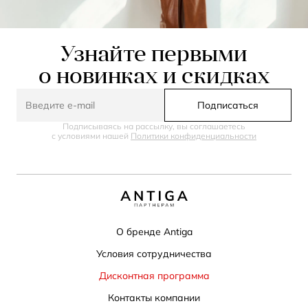
Узнайте первыми
о новинках и скидках
Подписаться
Подписываясь на рассылку, вы соглашаетесь
с условиями нашей
Политики конфиденциальности
О бренде Antiga
Условия сотрудничества
Дисконтная программа
Контакты компании