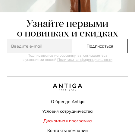
Узнайте первыми
о новинках и скидках
Подписаться
Подписываясь на рассылку, вы соглашаетесь
с условиями нашей
Политики конфиденциальности
О бренде Antiga
Условия сотрудничества
Дисконтная программа
Контакты компании