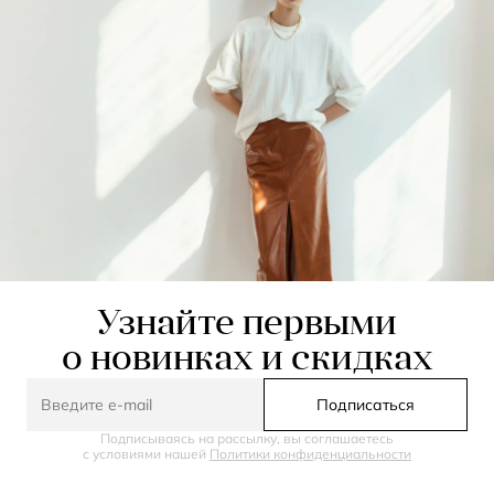
Узнайте первыми
о новинках и скидках
Подписаться
Подписываясь на рассылку, вы соглашаетесь
с условиями нашей
Политики конфиденциальности