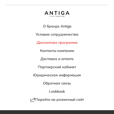
О бренде Antiga
Условия сотрудничества
Дисконтная программа
Контакты компании
Доставка и оплата
Партнерский кабинет
Юридическая информация
Обратная связь
Lookbook
Перейти на розничный сайт
Политика конфиденциальности