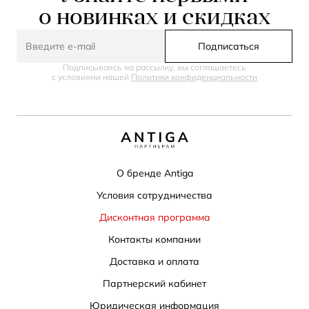
о новинках и скидках
Подписаться
Подписываясь на рассылку, вы соглашаетесь
с условиями нашей
Политики конфиденциальности
О бренде Antiga
Условия сотрудничества
Дисконтная программа
Контакты компании
Доставка и оплата
Партнерский кабинет
Юридическая информация