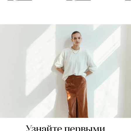
Узнайте первыми