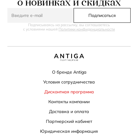
о новинках и скидках
Подписаться
Подписываясь на рассылку, вы соглашаетесь
с условиями нашей
Политики конфиденциальности
О бренде Antiga
Условия сотрудничества
Дисконтная программа
Контакты компании
Доставка и оплата
Партнерский кабинет
Юридическая информация