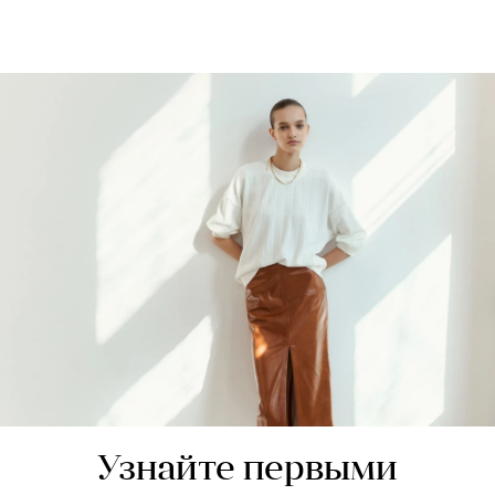
Узнайте первыми