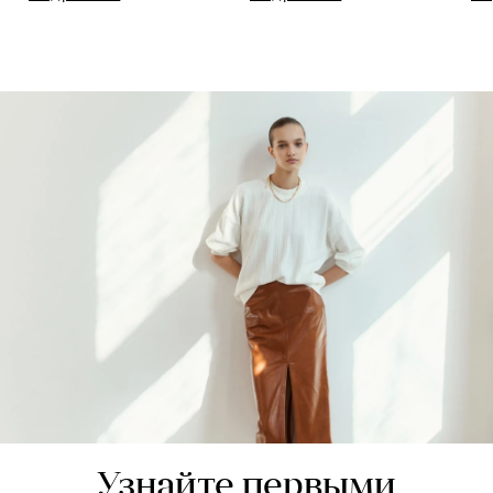
Узнайте первыми