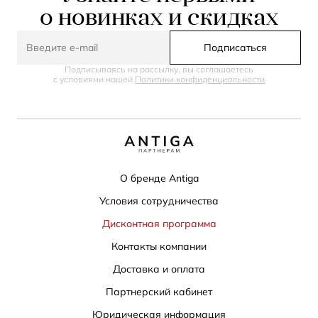
о новинках и скидках
Подписаться
Подписываясь на рассылку, вы соглашаетесь
с условиями нашей
Политики конфиденциальности
О бренде Antiga
Условия сотрудничества
Дисконтная программа
Контакты компании
Доставка и оплата
Партнерский кабинет
Юридическая информация