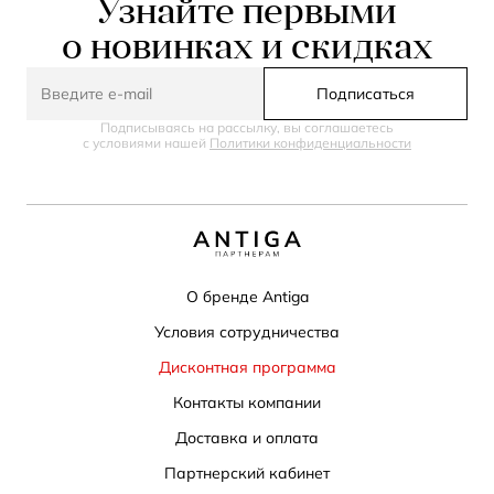
Узнайте первыми
о новинках и скидках
Подписаться
Подписываясь на рассылку, вы соглашаетесь
с условиями нашей
Политики конфиденциальности
О бренде Antiga
Условия сотрудничества
Дисконтная программа
Контакты компании
Доставка и оплата
Партнерский кабинет