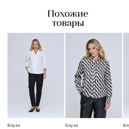
Похожие
товары
Блуза
Блуза
Бл