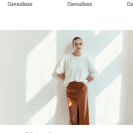
Подробнее
Подробнее
По