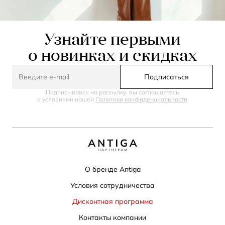
Узнайте первыми
о новинках и скидках
Подписаться
Подписываясь на рассылку, вы соглашаетесь
с условиями нашей
Политики конфиденциальности
О бренде Antiga
Условия сотрудничества
Дисконтная программа
Контакты компании