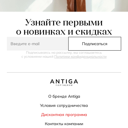
Узнайте первыми
о новинках и скидках
Подписаться
Подписываясь на рассылку, вы соглашаетесь
с условиями нашей
Политики конфиденциальности
О бренде Antiga
Условия сотрудничества
Дисконтная программа
Контакты компании