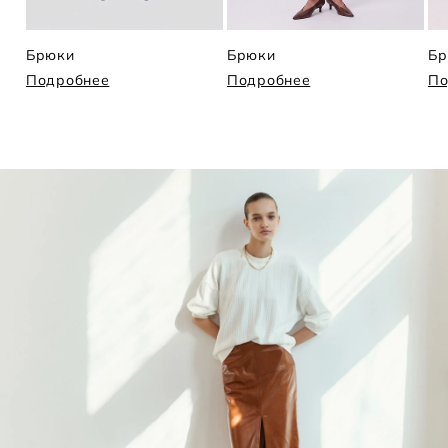
Брюки
Брюки
Бр
Подробнее
Подробнее
По