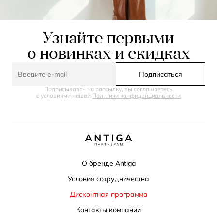
Узнайте первыми
о новинках и скидках
Подписаться
Подписываясь на рассылку, вы соглашаетесь
с условиями нашей
Политики конфиденциальности
О бренде Antiga
Условия сотрудничества
Дисконтная программа
Контакты компании