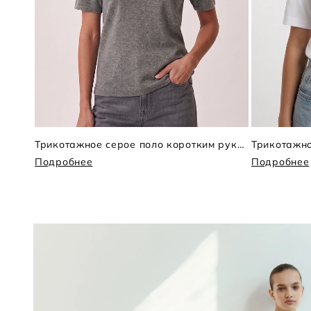
Трикотажное серое поло коротким рукавом
Подробнее
Подробнее