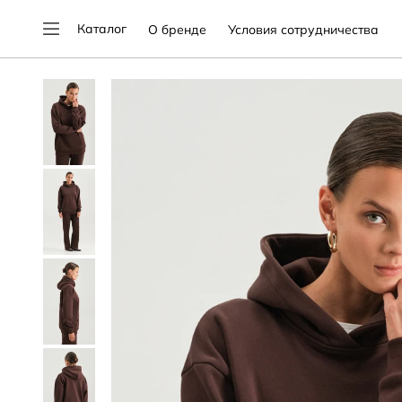
Каталог
О бренде
Условия сотрудничества