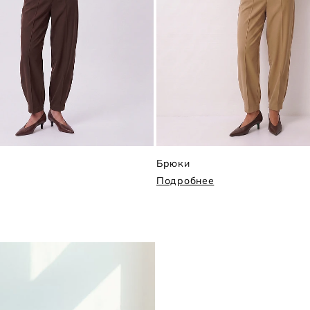
Брюки
Подробнее