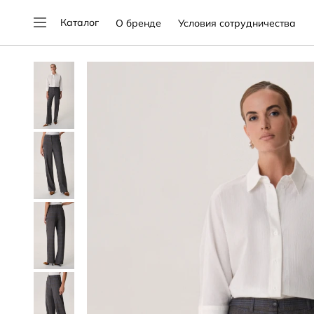
Каталог
О бренде
Условия сотрудничества