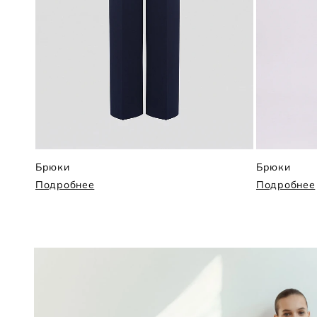
Брюки
Брюки
Подробнее
Подробнее