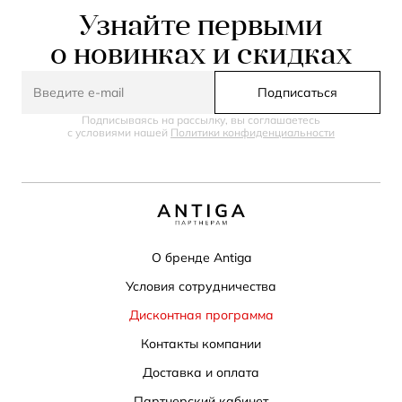
Узнайте первыми
о новинках и скидках
Подписаться
Подписываясь на рассылку, вы соглашаетесь
с условиями нашей
Политики конфиденциальности
О бренде Antiga
Условия сотрудничества
Дисконтная программа
Контакты компании
Доставка и оплата
Партнерский кабинет