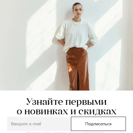
Узнайте первыми
о новинках и скидках
Подписаться
Подписываясь на рассылку, вы соглашаетесь