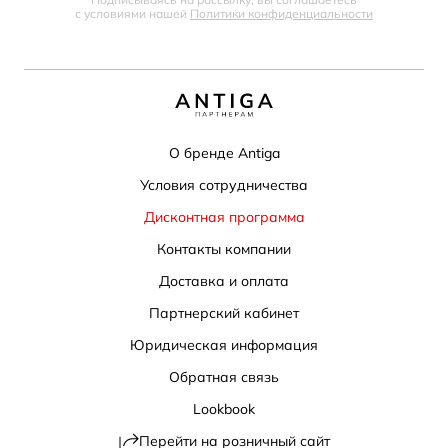
с условиями нашей
Политики конфиденциальности
О бренде Antiga
Условия сотрудничества
Дисконтная программа
Контакты компании
Доставка и оплата
Партнерский кабинет
Юридическая информация
Обратная связь
Lookbook
Перейти на розничный сайт