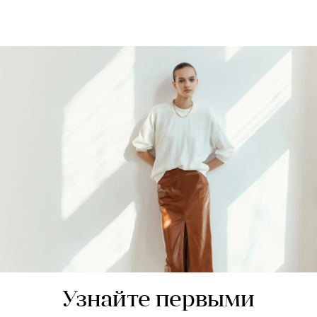
Узнайте первыми