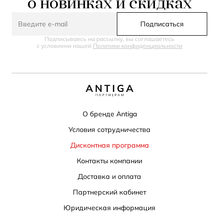
о новинках и скидках
Подписаться
Подписываясь на рассылку, вы соглашаетесь
с условиями нашей
Политики конфиденциальности
О бренде Antiga
Условия сотрудничества
Дисконтная программа
Контакты компании
Доставка и оплата
Партнерский кабинет
Юридическая информация