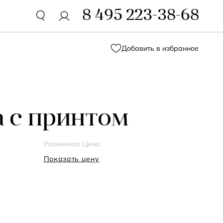
8 495 223-38-68
Добавить в избранное
 с принтом
Розничная Цена:
Показать цену