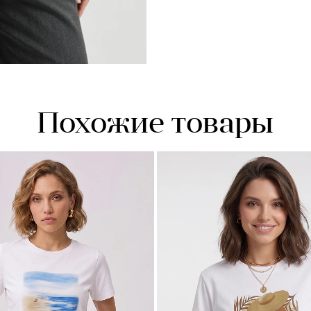
Похожие товары