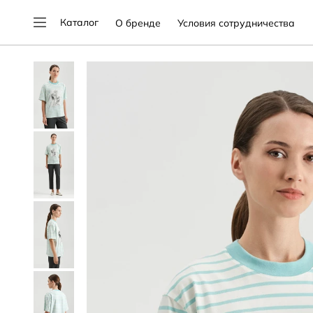
Каталог
О бренде
Условия сотрудничества