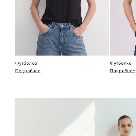
Футболка
Футболка
Подробнее
Подробнее