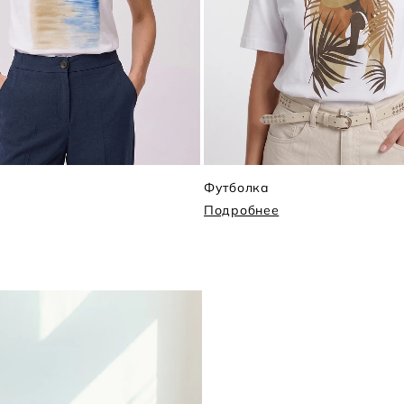
Футболка
Подробнее