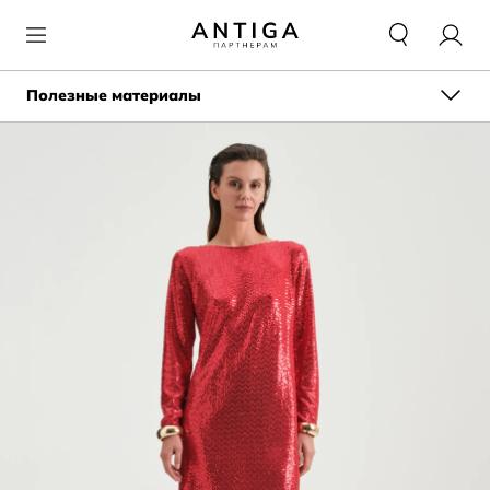
Полезные материалы