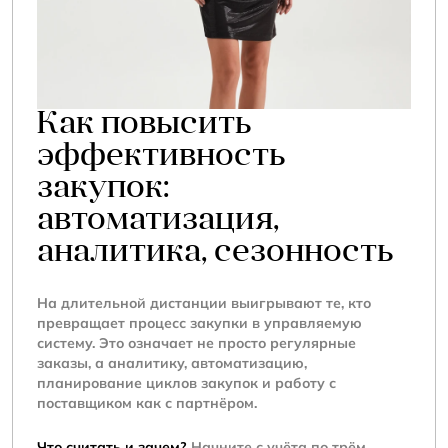
Как повысить
эффективность
закупок:
автоматизация,
аналитика, сезонность
На длительной дистанции выигрывают те, кто
превращает процесс закупки в управляемую
систему. Это означает не просто регулярные
заказы, а аналитику, автоматизацию,
планирование циклов закупок и работу с
поставщиком как с партнёром.
Что считать и зачем?
Начните с учёта по трём