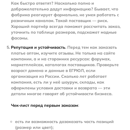
Как быстро ответят? Насколько полно и
доброжелательно дадут информацию? Бывает, что
фабрика реагирует формально, не умея работать с
розничным каналом. Такой поставщик — риск.
Хороший партнёр всегда поможет рассчитать заказ,
уточнить по таблице размеров, подскажет модные
фасоны.
Репутация и устойчивость
. Перед тем как заказать
платье оптом, изучите отзывы. Не только на сайте
компании, а и на сторонних ресурсах: форумах,
маркетплейсах, каталогах поставщиков. Проверьте
возраст домена и данные в ЕГРЮЛ, если
организация из России. Сколько лет работает
компания, есть ли у неё шоурум, склады, как
оформлены условия доставки и возврата — эти
детали многое говорят об устойчивости бизнеса.
Чек-лист перед первым заказом
:
есть ли возможность дозаказать часть позиций
(размер или цвет);