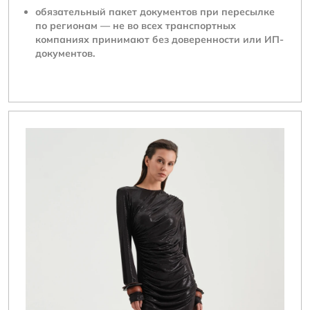
обязательный пакет документов при пересылке
по регионам — не во всех транспортных
компаниях принимают без доверенности или ИП-
документов.