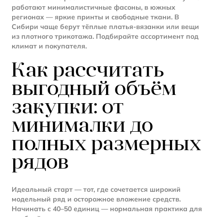
работают минималистичные фасоны, в южных
регионах — яркие принты и свободные ткани. В
Сибири чаще берут тёплые платья-вязанки или вещи
из плотного трикотажа. Подбирайте ассортимент под
климат и покупателя.
Как рассчитать
выгодный объём
закупки: от
минималки до
полных размерных
рядов
Идеальный старт — тот, где сочетается широкий
модельный ряд и осторожное вложение средств.
Начинать с 40–50 единиц — нормальная практика для