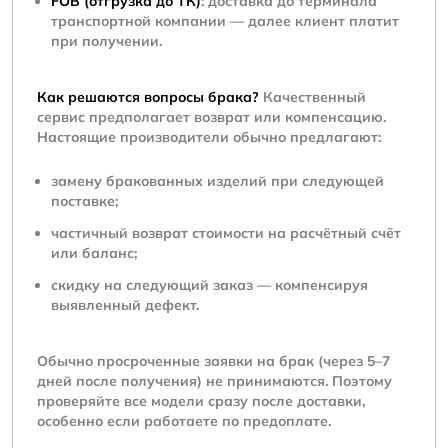
FOB (отгрузка до ТК)
: доставка до терминала
транспортной компании — далее клиент платит
при получении.
Как решаются вопросы брака?
Качественный
сервис предполагает возврат или компенсацию.
Настоящие производители обычно предлагают:
замену бракованных изделий при следующей
поставке;
частичный возврат стоимости на расчётный счёт
или баланс;
скидку на следующий заказ — компенсируя
выявленный дефект.
Обычно просроченные заявки на брак (через 5–7
дней после получения) не принимаются. Поэтому
проверяйте все модели сразу после доставки,
особенно если работаете по предоплате.