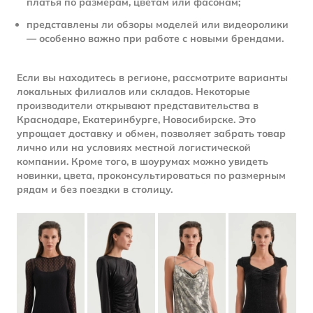
платья по размерам, цветам или фасонам;
представлены ли обзоры моделей или видеоролики
— особенно важно при работе с новыми брендами.
Если вы находитесь в регионе, рассмотрите варианты
локальных филиалов или складов. Некоторые
производители открывают представительства в
Краснодаре, Екатеринбурге, Новосибирске. Это
упрощает доставку и обмен, позволяет забрать товар
лично или на условиях местной логистической
компании. Кроме того, в шоурумах можно увидеть
новинки, цвета, проконсультироваться по размерным
рядам и без поездки в столицу.