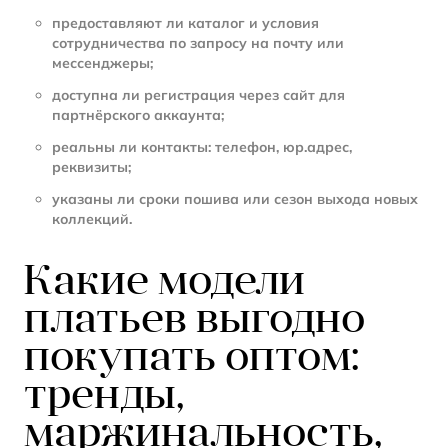
предоставляют ли каталог и условия
сотрудничества по запросу на почту или
мессенджеры;
доступна ли регистрация через сайт для
партнёрского аккаунта;
реальны ли контакты: телефон, юр.адрес,
реквизиты;
указаны ли сроки пошива или сезон выхода новых
коллекций.
Какие модели
платьев выгодно
покупать оптом:
тренды,
маржинальность,