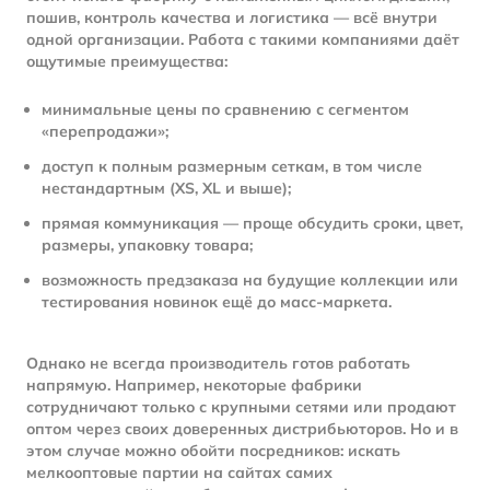
пошив, контроль качества и логистика — всё внутри
одной организации. Работа с такими компаниями даёт
ощутимые преимущества:
минимальные цены по сравнению с сегментом
«перепродажи»;
доступ к полным размерным сеткам, в том числе
нестандартным (XS, XL и выше);
прямая коммуникация — проще обсудить сроки, цвет,
размеры, упаковку товара;
возможность предзаказа на будущие коллекции или
тестирования новинок ещё до масс-маркета.
Однако не всегда производитель готов работать
напрямую. Например, некоторые фабрики
сотрудничают только с крупными сетями или продают
оптом через своих доверенных дистрибьюторов. Но и в
этом случае можно обойти посредников: искать
мелкооптовые партии на сайтах самих