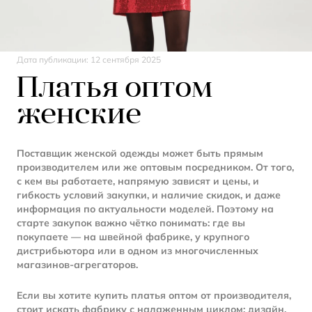
Дата публикации:
12 сентября 2025
Платья оптом
женские
Поставщик женской одежды может быть прямым
производителем или же оптовым посредником. От того,
с кем вы работаете, напрямую зависят и цены, и
гибкость условий закупки, и наличие скидок, и даже
информация по актуальности моделей. Поэтому на
старте закупок важно чётко понимать: где вы
покупаете — на швейной фабрике, у крупного
дистрибьютора или в одном из многочисленных
магазинов-агрегаторов.
Если вы хотите купить платья оптом от производителя,
стоит искать фабрику с налаженным циклом: дизайн,