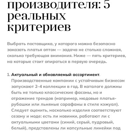
производителя: 5
реальных
критериев
Выбрать поставщика, у которого можно безопасно
заказать платья оптом — задача не столько сложная,
сколько требующая внимания. Ниже — пять критериев,
на которые стоит опираться в первую очередь.
Актуальный и обновляемый ассортимент
.
Производственные компании с устойчивым бизнесом
запускают 2–4 коллекции в год. В каталоге должны
быть не только классические фасоны, но и
отражение трендов (например, нюдовые платья-
рубашки или льняные сарафаны в стиле кэжуал).
Следует оценить, насколько изделия соответствуют
сезону и моде: есть ли новинки, работают ли с
актуальными цветами (синий, серый, пудровый,
белый), представлены ли капсульные линейки под