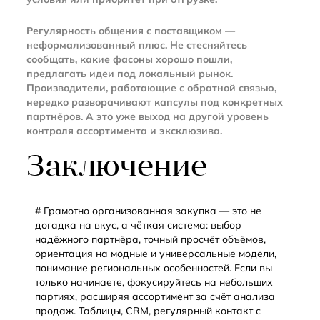
Регулярность общения с поставщиком —
неформализованный плюс. Не стесняйтесь
сообщать, какие фасоны хорошо пошли,
предлагать идеи под локальный рынок.
Производители, работающие с обратной связью,
нередко разворачивают капсулы под конкретных
партнёров. А это уже выход на другой уровень
контроля ассортимента и эксклюзива.
Заключение
Грамотно организованная закупка — это не
догадка на вкус, а чёткая система: выбор
надёжного партнёра, точный просчёт объёмов,
ориентация на модные и универсальные модели,
понимание региональных особенностей. Если вы
только начинаете, фокусируйтесь на небольших
партиях, расширяя ассортимент за счёт анализа
продаж. Таблицы, CRM, регулярный контакт с