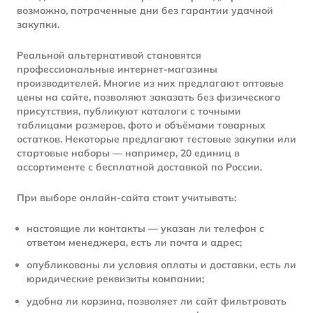
возможно, потраченные дни без гарантии удачной
закупки.
Реальной альтернативой становятся
профессиональные интернет-магазины
производителей. Многие из них предлагают оптовые
цены на сайте, позволяют заказать без физического
присутствия, публикуют каталоги с точными
таблицами размеров, фото и объёмами товарных
остатков. Некоторые предлагают тестовые закупки или
стартовые наборы — например, 20 единиц в
ассортименте с бесплатной доставкой по России.
При выборе онлайн-сайта стоит учитывать:
настоящие ли контакты — указан ли телефон с
ответом менеджера, есть ли почта и адрес;
опубликованы ли условия оплаты и доставки, есть ли
юридические реквизиты компании;
удобна ли корзина, позволяет ли сайт фильтровать