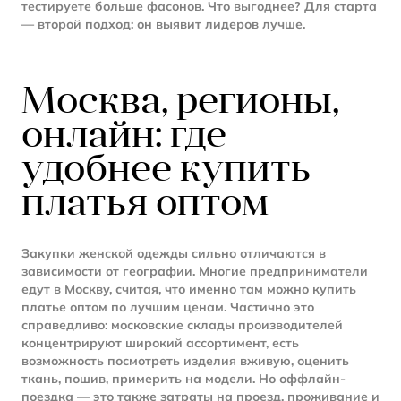
тестируете больше фасонов. Что выгоднее? Для старта
— второй подход: он выявит лидеров лучше.
Москва, регионы,
онлайн: где
удобнее купить
платья оптом
Закупки женской одежды сильно отличаются в
зависимости от географии. Многие предприниматели
едут в Москву, считая, что именно там можно купить
платье оптом по лучшим ценам. Частично это
справедливо: московские склады производителей
концентрируют широкий ассортимент, есть
возможность посмотреть изделия вживую, оценить
ткань, пошив, примерить на модели. Но оффлайн-
поездка — это также затраты на проезд, проживание и