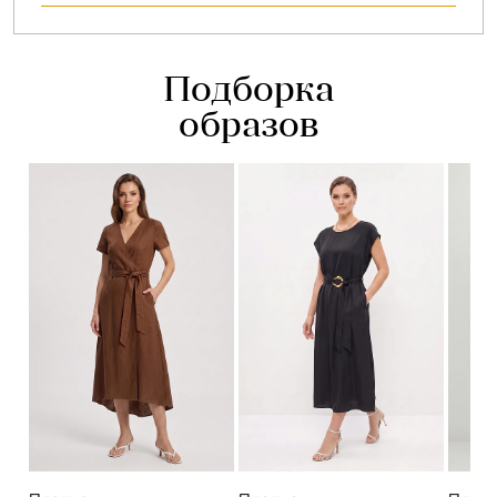
Подборка
образов