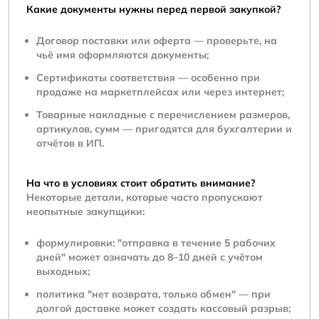
Какие документы нужны перед первой закупкой?
Договор поставки или оферта — проверьте, на
чьё имя оформляются документы;
Сертификаты соответствия — особенно при
продаже на маркетплейсах или через интернет;
Товарные накладные с перечислением размеров,
артикулов, сумм — пригодятся для бухгалтерии и
отчётов в ИП.
На что в условиях стоит обратить внимание?
Некоторые детали, которые часто пропускают
неопытные закупщики:
формулировки: "отправка в течение 5 рабочих
дней" может означать до 8–10 дней с учётом
выходных;
политика "нет возврата, только обмен" — при
долгой доставке может создать кассовый разрыв;