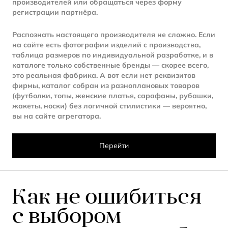
производителей или обращаться через форму
регистрации партнёра.
Распознать настоящего производителя не сложно. Если
на сайте есть фотографии изделий с производства,
таблица размеров по индивидуальной разработке, и в
каталоге только собственные бренды — скорее всего,
это реальная фабрика. А вот если нет реквизитов
фирмы, каталог собран из разноплановых товаров
(футболки, топы, женские платья, сарафаны, рубашки,
жакеты, носки) без логичной стилистики — вероятно,
вы на сайте агрегатора.
Перейти
Как не ошибиться
с выбором