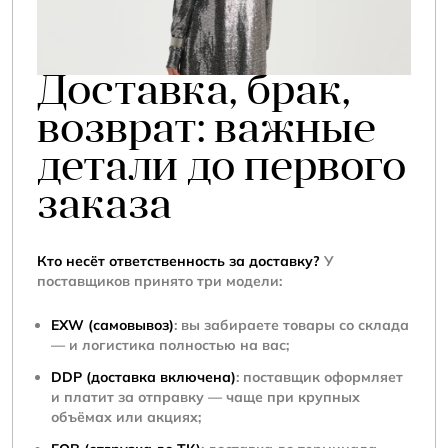
Доставка, брак,
возврат: важные
детали до первого
заказа
Кто несёт ответственность за доставку?
У
поставщиков принято три модели:
EXW (самовывоз)
: вы забираете товары со склада
— и логистика полностью на вас;
DDP (доставка включена)
: поставщик оформляет
и платит за отправку — чаще при крупных
объёмах или акциях;