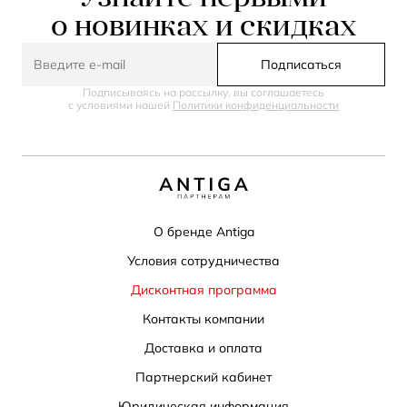
о новинках и скидках
Подписаться
Подписываясь на рассылку, вы соглашаетесь
с условиями нашей
Политики конфиденциальности
О бренде Antiga
Условия сотрудничества
Дисконтная программа
Контакты компании
Доставка и оплата
Партнерский кабинет
Юридическая информация