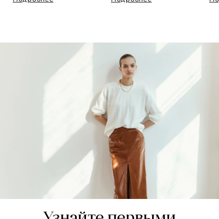
Узнайте первыми