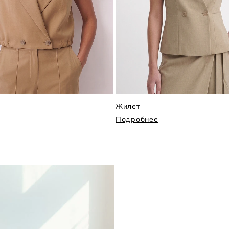
Жилет
Подробнее