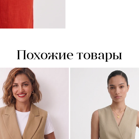
Похожие товары