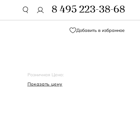
8 495 223-38-68
Добавить в избранное
Розничная Цена:
Показать цену