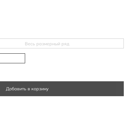
Весь размерный ряд
Добавить в корзину