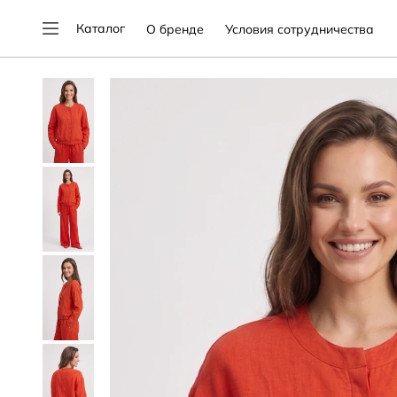
Каталог
О бренде
Условия сотрудничества