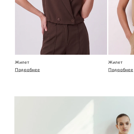
Жилет
Жилет
Подробнее
Подробнее