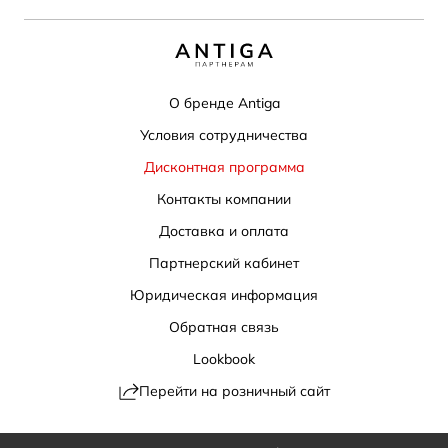
О бренде Antiga
Условия сотрудничества
Дисконтная программа
Контакты компании
Доставка и оплата
Партнерский кабинет
Юридическая информация
Обратная связь
Lookbook
Перейти на розничный сайт
Политика конфиденциальности