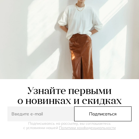
Узнайте первыми
о новинках и скидках
Подписаться
Подписываясь на рассылку, вы соглашаетесь
с условиями нашей
Политики конфиденциальности