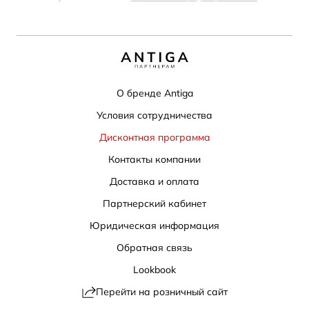
О бренде Antiga
Условия сотрудничества
Дисконтная программа
Контакты компании
Доставка и оплата
Партнерский кабинет
Юридическая информация
Обратная связь
Lookbook
Перейти на розничный сайт