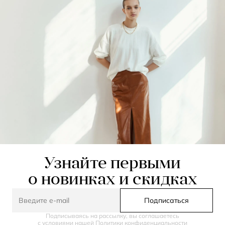
Узнайте первыми
о новинках и скидках
Подписаться
Подписываясь на рассылку, вы соглашаетесь
с условиями нашей
Политики конфиденциальности