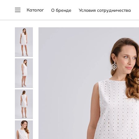
Каталог
О бренде
Условия сотрудничества