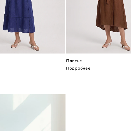
Платье
Подробнее