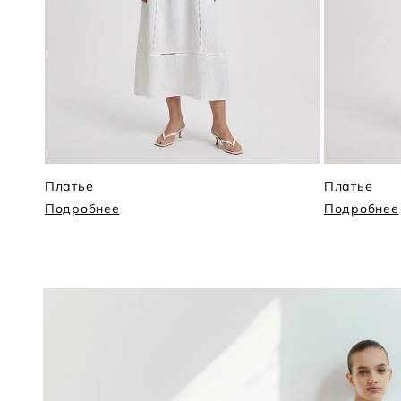
Платье
Платье
Подробнее
Подробнее