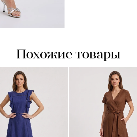
Похожие товары