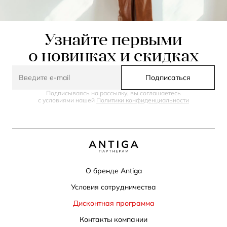
Узнайте первыми
о новинках и скидках
Подписаться
Подписываясь на рассылку, вы соглашаетесь
с условиями нашей
Политики конфиденциальности
О бренде Antiga
Условия сотрудничества
Дисконтная программа
Контакты компании