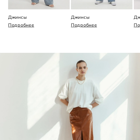
Джинсы
Джинсы
Дж
Подробнее
Подробнее
По