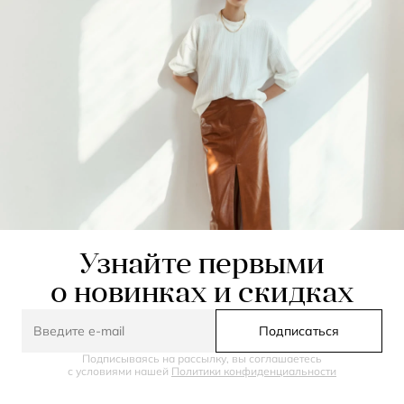
Узнайте первыми
о новинках и скидках
Подписаться
Подписываясь на рассылку, вы соглашаетесь
с условиями нашей
Политики конфиденциальности