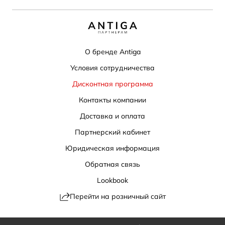
О бренде Antiga
Условия сотрудничества
Дисконтная программа
Контакты компании
Доставка и оплата
Партнерский кабинет
Юридическая информация
Обратная связь
Lookbook
Перейти на розничный сайт
Политика конфиденциальности