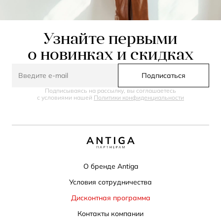
Узнайте первыми
о новинках и скидках
Подписаться
Подписываясь на рассылку, вы соглашаетесь
с условиями нашей
Политики конфиденциальности
О бренде Antiga
Условия сотрудничества
Дисконтная программа
Контакты компании