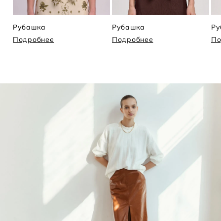
Рубашка
Рубашка
Ру
Подробнее
Подробнее
По