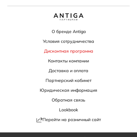
О бренде Antiga
Условия сотрудничества
Дисконтная программа
Контакты компании
Доставка и оплата
Партнерский кабинет
Юридическая информация
Обратная связь
Lookbook
Перейти на розничный сайт
Политика конфиденциальности