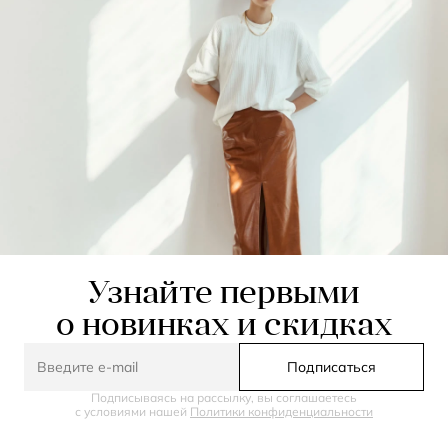
Узнайте первыми
о новинках и скидках
Подписаться
Подписываясь на рассылку, вы соглашаетесь
с условиями нашей
Политики конфиденциальности