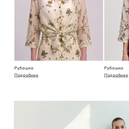
Рубашка
Рубашка
Подробнее
Подробнее