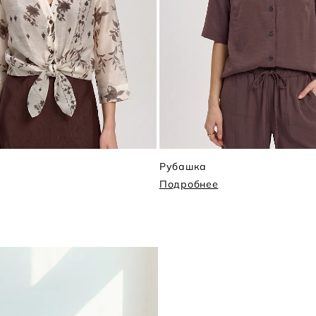
Рубашка
Подробнее