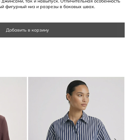
 джинсами, так и навыпуск. Отличительная особенность
ый фигурный низ и разрезы в боковых швах.
Добавить в корзину