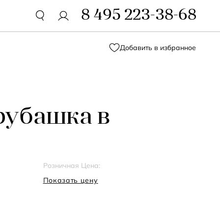
8 495 223-38-68
Добавить в избранное
рубашка в
Розничная Цена:
Показать цену